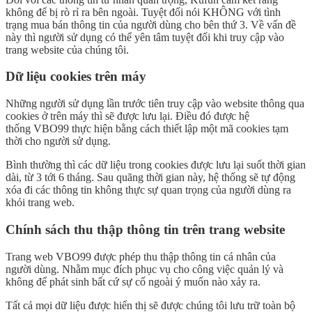
không để bị rò rỉ ra bên ngoài. Tuyệt đối nói KHÔNG với tình
trạng mua bán thông tin của người dùng cho bên thứ 3. Về vấn đề
này thì người sử dụng có thể yên tâm tuyệt đối khi truy cập vào
trang website của chúng tôi.
Dữ liệu cookies trên máy
Những người sử dụng lần trước tiên truy cập vào website thông qua
cookies ở trên máy thì sẽ được lưu lại. Điều đó được hệ
thống VBO99 thực hiện bằng cách thiết lập một mã cookies tạm
thời cho người sử dụng.
Bình thường thì các dữ liệu trong cookies được lưu lại suốt thời gian
dài, từ 3 tới 6 tháng. Sau quãng thời gian này, hệ thống sẽ tự động
xóa đi các thông tin không thực sự quan trọng của người dùng ra
khỏi trang web.
Chính sách thu thập thông tin trên trang website
Trang web VBO99 được phép thu thập thông tin cá nhân của
người dùng. Nhằm mục đích phục vụ cho công việc quản lý và
không để phát sinh bất cứ sự cố ngoài ý muốn nào xảy ra.
Tất cả mọi dữ liệu được hiển thị sẽ được chúng tôi lưu trữ toàn bộ