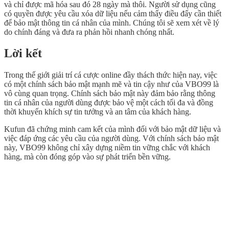
và chỉ được mã hóa sau đó 28 ngày mà thôi. Người sử dụng cũng
có quyền được yêu cầu xóa dữ liệu nếu cảm thấy điều đấy cần thiết
để bảo mật thông tin cá nhân của mình. Chúng tôi sẽ xem xét về lý
do chính đáng và đưa ra phản hồi nhanh chóng nhất.
Lời kết
Trong thế giới giải trí cá cược online đầy thách thức hiện nay, việc
có một chính sách bảo mật mạnh mẽ và tin cậy như của VBO99 là
vô cùng quan trọng. Chính sách bảo mật này đảm bảo rằng thông
tin cá nhân của người dùng được bảo vệ một cách tối đa và đồng
thời khuyến khích sự tin tưởng và an tâm của khách hàng.
Kufun đã chứng minh cam kết của mình đối với bảo mật dữ liệu và
việc đáp ứng các yêu cầu của người dùng. Với chính sách bảo mật
này, VBO99 không chỉ xây dựng niềm tin vững chắc với khách
hàng, mà còn đóng góp vào sự phát triển bền vững.