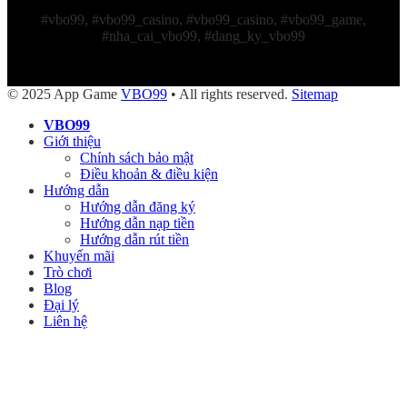
#vbo99, #vbo99_casino, #vbo99_casino, #vbo99_game,
#nha_cai_vbo99, #dang_ky_vbo99
© 2025 App Game
VBO99
• All rights reserved.
Sitemap
VBO99
Giới thiệu
Chính sách bảo mật
Điều khoản & điều kiện
Hướng dẫn
Hướng dẫn đăng ký
Hướng dẫn nạp tiền
Hướng dẫn rút tiền
Khuyến mãi
Trò chơi
Blog
Đại lý
Liên hệ