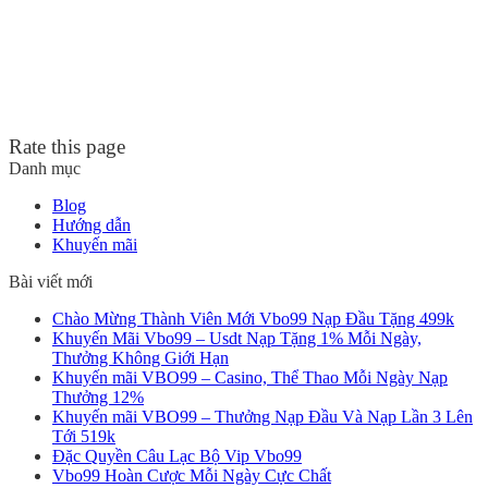
Rate this page
Danh mục
Blog
Hướng dẫn
Khuyến mãi
Bài viết mới
Chào Mừng Thành Viên Mới Vbo99 Nạp Đầu Tặng 499k
Khuyến Mãi Vbo99 – Usdt Nạp Tặng 1% Mỗi Ngày,
Thưởng Không Giới Hạn
Khuyến mãi VBO99 – Casino, Thể Thao Mỗi Ngày Nạp
Thưởng 12%
Khuyến mãi VBO99 – Thưởng Nạp Đầu Và Nạp Lần 3 Lên
Tới 519k
Đặc Quyền Câu Lạc Bộ Vip Vbo99
Vbo99 Hoàn Cược Mỗi Ngày Cực Chất