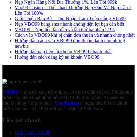
Nạp Ngân Hàng Nội Địa Thưởng 1%, Lên Tới 999k
Vbo99 Casino – Thể Thao Thưởng Nạp Đầu Và Nạp Lần 2
Lên Tới 100%
Giới Thiệu Bạn Bè – Thu Nhập Trăm Triệu Cùng Vbo99
Nạp VBO99 bằng sms nhanh chóng tiện lợi bạn cần biết
VBO99 – Nạp tiền lần đầu và lần thứ ba nhận 519k
Cách vào VBO99 khi bị chặn đơn thuần và nhanh chóng nhất
Hướng dẫn cách vào VBO99 đơn thuần dành cho những
newbie
Hướng dẫn nạp tiền tài khoản VBO99 nhanh nhất
Hướng dẫn cách đăng ký tài khoản VBO99
VBO99
là nhà cái cá cược online, có trụ sở chính đặt tại Philippines
được cấp phép hoạt động bởi PAGCOR (Philippine Amusement
and Gaming Corporation).
Vbo99.Asia
là trang chủ hỗ trợ chính
thức của nhà cái tại thị trường cá cược tại Việt Nam.
Liên kết nhanh
Giới Thiệu Vbo99