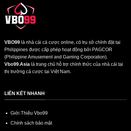
VBO99
là nhà cái cá cược online, có trụ sở chính đặt tại
Philippines được cấp phép hoạt động bởi PAGCOR
(Philippine Amusement and Gaming Corporation).
Vbo99.Asia
là trang chủ hỗ trợ chính thức của nhà cái tại
thị trường cá cược tại Việt Nam.
LIÊN KẾT NHANH
Giới Thiệu Vbo99
Chính sách bảo mật