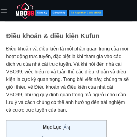
Bỏ
qua
Đăng Ký
Đăng Nhập
Tải App nhận Code VBO99
nội
dung
Điều khoản & điều kiện Kufun
Điều khoản và điều kiện là một phần quan trọng của mọi
hoạt động trực tuyến, đặc biệt là khi tham gia vào các
dịch vụ của nhà cái trực tuyến. Và khi nói đến nhà cái
VBO99, việc hiểu rõ và tuân thủ các điều khoản và điều
kiện là cực kỳ quan trọng. Trong bài viết này, chúng ta sẽ
giới thiệu về Điều khoản và điều kiện của nhà cái
VBO99, những quy định quan trọng mà người chơi cần
lưu ý và cách chúng có thể ảnh hưởng đến trải nghiệm
cá cược trực tuyến của bạn.
Mục Lục
[
Ẩn
]