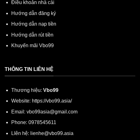
Điều khoản nhà cái
Hướng dẫn đăng ký
Hướng dẫn nạp tiền
Hướng dẫn rút tiền
Khuyến mãi Vbo99
THÔNG TIN LIÊN HỆ
Thương hiệu:
Vbo99
Website:
https://vbo99.asia/
Email: vbo99asia@gmail.com
Phone: 0978545611
LIên hệ: lienhe@vbo99.asia