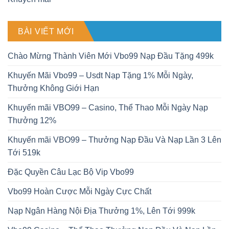
BÀI VIẾT MỚI
Chào Mừng Thành Viên Mới Vbo99 Nạp Đầu Tặng 499k
Khuyến Mãi Vbo99 – Usdt Nạp Tặng 1% Mỗi Ngày,
Thưởng Không Giới Hạn
Khuyến mãi VBO99 – Casino, Thể Thao Mỗi Ngày Nạp
Thưởng 12%
Khuyến mãi VBO99 – Thưởng Nạp Đầu Và Nạp Lần 3 Lên
Tới 519k
Đặc Quyền Câu Lạc Bộ Vip Vbo99
Vbo99 Hoàn Cược Mỗi Ngày Cực Chất
Nạp Ngân Hàng Nội Địa Thưởng 1%, Lên Tới 999k