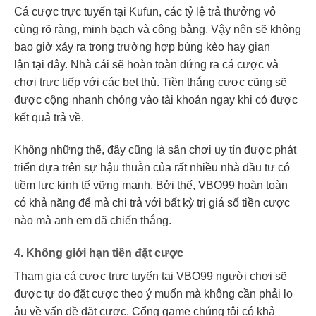
Cá cược trực tuyến tại Kufun, các tỷ lệ trả thưởng vô
cùng rõ ràng, minh bạch và công bằng. Vậy nên sẽ không
bao giờ xảy ra trong trường hợp bùng kèo hay gian
lận tại đây. Nhà cái sẽ hoàn toàn đứng ra cá cược và
chơi trực tiếp với các bet thủ. Tiền thắng cược cũng sẽ
được cộng nhanh chóng vào tài khoản ngay khi có được
kết quả trả về.
Không những thế, đây cũng là sân chơi uy tín được phát
triển dựa trên sự hậu thuẫn của rất nhiều nhà đầu tư có
tiềm lực kinh tế vững mạnh. Bởi thế, VBO99 hoàn toàn
có khả năng để mà chi trả với bất kỳ trị giá số tiền cược
nào mà anh em đã chiến thắng.
4. Không giới hạn tiền đặt cược
Tham gia cá cược trực tuyến tại VBO99 người chơi sẽ
được tự do đặt cược theo ý muốn mà không cần phải lo
âu về vấn đề đặt cược. Cổng game chúng tôi có khả