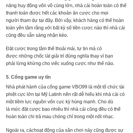
năng huy động vốn vô cùng lớn, nhà cái hoàn toàn có thể
thanh toán được hết các khoản ăn cược cho mọi
người tham dự tại đây. Bởi vậy, khách hàng có thể hoàn
toàn yên tâm rằng với bất kỳ số tiền cược nào thì nhà cái
cũng đều sẵn sàng nhận kèo.
Đặt cược trong tâm thế thoải mái, tự tin mà có
được những chốc lát giải trí đúng nghĩa thay vì bạn
phải lừng khừng cho viêc xuống cược như thế nào.
5. Cổng game uy tín
Nhà phát hành của cổng game VBO99 là một tổ chức tài
phiệt cực lớn tại Mỹ Latinh nên rất dễ hiểu khi nhà cái có
một tiềm lực nguồn vốn cực kỳ hùng mạnh. Cho dù
là mức đặt cược bao nhiêu thì nhà cái cũng đều có thể
hoàn toàn chi trả mau chóng chỉ trong một nốt nhạc.
Ngoài ra, cáchoạt động của sân chơi này cũng được sự