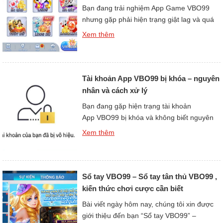
giải trí […]
Bạn đang trải nghiệm App Game VBO99
nhưng gặp phải hiện trạng giật lag và quá
tải, khiến trải nghiệm chơi game trở
Xem thêm
nên khó khăn và không thú vị? Đừng lo âu,
trong bài viết này, chúng tôi sẽ giải
thích nguyên nhân vì sao App
Game VBO99 có thể gặp sự cố giật lag và
Tài khoản App VBO99 bị khóa – nguyên
quá tải, đồng thời cung cấp các giải
nhân và cách xử lý
pháp và cách xử lý để […]
Bạn đang gặp hiện trạng tài khoản
App VBO99 bị khóa và không biết nguyên
nhân tại sao? Đừng lo lắng, trong bài viết
Xem thêm
này, chúng tôi sẽ giảng giải các nguyên
nhân thường gặp dẫn tới việc khóa tài
khoản trên App Kufun, đồng thời cung
cấp những cách xử lý và khắc phục tình
Sổ tay VBO99 – Sổ tay tân thủ VBO99 ,
huống này một cách hiệu quả.
kiến thức chơi cược cần biết
Với các thông tin bổ ích dưới đây, bạn sẽ có
Bài viết ngày hôm nay, chúng tôi xin được
thể nhanh chóng khắc […]
giới thiệu đến bạn “Sổ tay VBO99” –