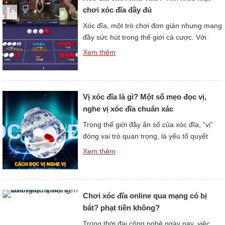
chơi xóc đĩa đầy đủ
Xóc đĩa, một trò chơi đơn giản nhưng mang
đầy sức hút trong thế giới cá cược. Với
những viên xúc xắc và cách chơi độc đáo,
Xem thêm
xóc đĩa đã thu hút hàng triệu người chơi
trên khắp thế giới. Trong bài viết này, chúng
ta sẽ cùng nhau khám phá cách chơi xóc
đĩa […]
Vị xóc đĩa là gì? Một số mẹo đọc vị,
nghe vị xóc đĩa chuẩn xác
Trong thế giới đầy ẩn số của xóc đĩa, “vị”
đóng vai trò quan trọng, là yếu tố quyết
định sự thành công hay thất bại của mỗi cú
Xem thêm
đặt cược. Nhưng vấn đề là: Vị xóc đĩa là gì?
Làm thế nào chúng ta có thể đọc vị và nghe
vị một cách chính […]
Chơi xóc đĩa online qua mạng có bị
bắt? phạt tiền không?
Trong thời đại công nghệ ngày nay, việc