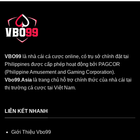
VBO99
là nhà cái cá cược online, có trụ sở chính đặt tại
Philippines được cấp phép hoạt động bởi PAGCOR
(Philippine Amusement and Gaming Corporation).
Vbo99.Asia
là trang chủ hỗ trợ chính thức của nhà cái tại
thị trường cá cược tại Việt Nam.
LIÊN KẾT NHANH
Giới Thiệu Vbo99