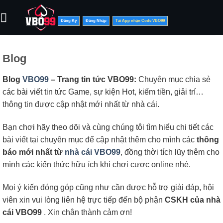
Bỏ
qua
Đăng Ký
Đăng Nhập
Tải App nhận Code VBO99
nội
dung
Blog
Blog
VBO99
– Trang tin tức VBO99:
Chuyên mục chia sẻ
các bài viết tin tức Game, sự kiện Hot, kiếm tiền, giải trí…
thông tin được cập nhật mới nhất từ nhà cái.
Bạn chơi hãy theo dõi và cùng chúng tôi tìm hiểu chi tiết các
bài viết tại chuyên mục để cập nhật thêm cho mình các
thông
báo mới nhất từ
nhà cái VBO99
, đồng thời tích lũy thêm cho
mình các kiến thức hữu ích khi chơi cược online nhé.
Mọi ý kiến đóng góp cũng như cần được hỗ trợ giải đáp, hội
viên xin vui lòng liên hệ trực tiếp đến bộ phận
CSKH của nhà
cái VBO99
. Xin chân thành cảm ơn!