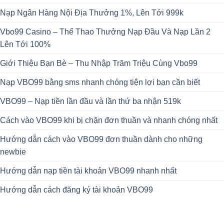
Nạp Ngân Hàng Nội Địa Thưởng 1%, Lên Tới 999k
Vbo99 Casino – Thể Thao Thưởng Nạp Đầu Và Nạp Lần 2
Lên Tới 100%
Giới Thiệu Bạn Bè – Thu Nhập Trăm Triệu Cùng Vbo99
Nạp VBO99 bằng sms nhanh chóng tiện lợi bạn cần biết
VBO99 – Nạp tiền lần đầu và lần thứ ba nhận 519k
Cách vào VBO99 khi bị chặn đơn thuần và nhanh chóng nhất
Hướng dẫn cách vào VBO99 đơn thuần dành cho những
newbie
Hướng dẫn nạp tiền tài khoản VBO99 nhanh nhất
Hướng dẫn cách đăng ký tài khoản VBO99