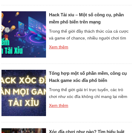
nhiên, cần lưu ý rằng việc sử dụng phần
mềm hack có thể vi phạm các […]
Hack Tài xỉu – Một số công cụ, phần
mềm phổ biến trên mạng
Trong thế giới đầy thách thức của cá cược
và game of chance, nhiều người chơi tìm
kiếm các công cụ hỗ trợ để tối ưu hóa cơ
Xem thêm
hội chiến thắng của họ. Tuy nhiên, việc sử
dụng các phần mềm hack có thể mang
theo những hậu quả không lường trước
được. Trong bài […]
Tổng hợp một số phần mềm, công cụ
Hack game xóc đĩa phổ biến
Trong thế giới giải trí trực tuyến, các trò
chơi như xóc đĩa không chỉ mang lại niềm
vui giải trí mà còn tạo ra một không gian
Xem thêm
thách thức cho người chơi. Trong bài viết
này, chúng tôi sẽ cùng nhau khám phá một
số phần mềm và công cụ hack game xóc
đĩa […]
Xóc đĩa chơi như nào? Tìm hiểu luật