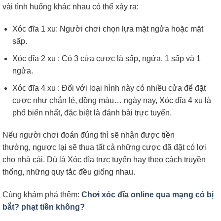
vài tình huống khác nhau có thể xảy ra:
Xóc đĩa 1 xu: Người chơi chọn lựa mặt ngửa hoặc mặt
sấp.
Xóc đĩa 2 xu : Có 3 cửa cược là sấp, ngửa, 1 sấp và 1
ngửa.
Xóc đĩa 4 xu : Đối với loại hình này có nhiều cửa để đặt
cược như chẵn lẻ, đồng màu… ngày nay, Xóc đĩa 4 xu là
phổ biến nhất, đặc biệt là đánh bài trực tuyến.
Nếu người chơi đoán đúng thì sẽ nhận được tiền
thưởng, ngược lại sẽ thua tất cả những cược đã đặt có lợi
cho nhà cái. Dù là Xóc đĩa trực tuyến hay theo cách truyền
thống, những quy tắc đều giống nhau.
Cùng khám phá thêm:
Chơi xóc đĩa online qua mạng có bị
bắt? phạt tiền không?