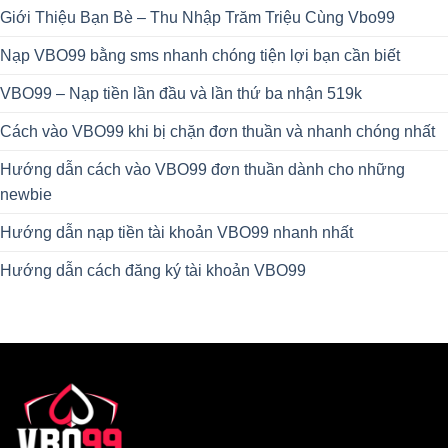
Giới Thiệu Bạn Bè – Thu Nhập Trăm Triệu Cùng Vbo99
Nạp VBO99 bằng sms nhanh chóng tiện lợi bạn cần biết
VBO99 – Nạp tiền lần đầu và lần thứ ba nhận 519k
Cách vào VBO99 khi bị chặn đơn thuần và nhanh chóng nhất
Hướng dẫn cách vào VBO99 đơn thuần dành cho những
newbie
Hướng dẫn nạp tiền tài khoản VBO99 nhanh nhất
Hướng dẫn cách đăng ký tài khoản VBO99