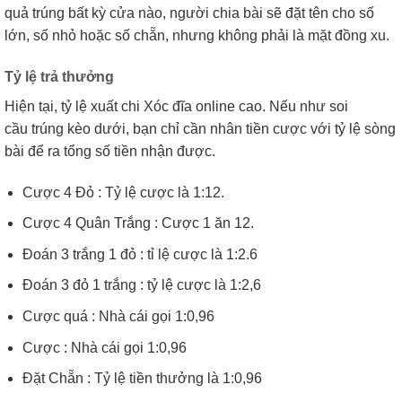
quả trúng bất kỳ cửa nào, người chia bài sẽ đặt tên cho số
lớn, số nhỏ hoặc số chẵn, nhưng không phải là mặt đồng xu.
Tỷ lệ trả thưởng
Hiện tại, tỷ lệ xuất chi Xóc đĩa online cao. Nếu như soi
cầu trúng kèo dưới, bạn chỉ cần nhân tiền cược với tỷ lệ sòng
bài để ra tổng số tiền nhận được.
Cược 4 Đỏ : Tỷ lệ cược là 1:12.
Cược 4 Quân Trắng : Cược 1 ăn 12.
Đoán 3 trắng 1 đỏ : tỉ lệ cược là 1:2.6
Đoán 3 đỏ 1 trắng : tỷ lệ cược là 1:2,6
Cược quá : Nhà cái gọi 1:0,96
Cược : Nhà cái gọi 1:0,96
Đặt Chẵn : Tỷ lệ tiền thưởng là 1:0,96