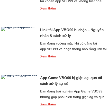
tài khoản App VBO99 và không biết phải
làm sao để lấy lại? Đừng lo âu, trong bài
Xem thêm
viết này, chúng tôi sẽ hướng dẫn bạn từng
bước để khôi phục mật khẩu một cách đơn
thuần và mau chóng. Với những thông
tin bổ ích dưới đây, bạn sẽ có thể trở lại trải
Link tải App VBO99 bị chặn – Nguyên
nghiệm […]
nhân & cách xử lý
Bạn đang vướng mắc khi cố gắng tải
app VBO99 và nhận thông báo rằng link tải
bị chặn? Đừng lo âu, trong bài viết này,
Xem thêm
chúng tôi sẽ giảng giải nguyên nhân vì
sao link tải có thể bị chặn và cung
cấp các giải pháp để giúp bạn xử lý tình
huống này. Với các thông tin hữu ích dưới
App Game VBO99 bị giật lag, quá tải –
đây, bạn sẽ có thể trải nghiệm ứng dụng
cách xử lý sự cố
giải trí […]
Bạn đang trải nghiệm App Game VBO99
nhưng gặp phải hiện trạng giật lag và quá
tải, khiến trải nghiệm chơi game trở
Xem thêm
nên khó khăn và không thú vị? Đừng lo âu,