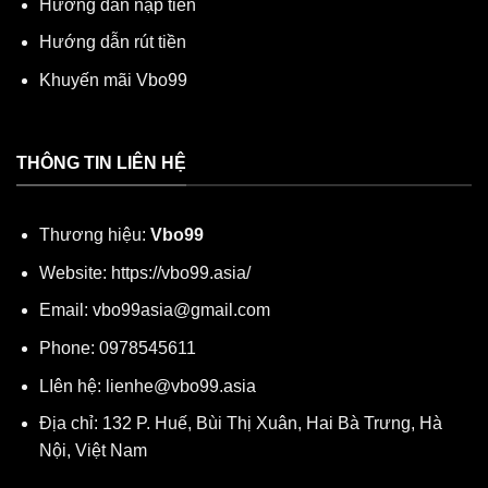
Hướng dẫn nạp tiền
Hướng dẫn rút tiền
Khuyến mãi Vbo99
THÔNG TIN LIÊN HỆ
Thương hiệu:
Vbo99
Website:
https://vbo99.asia/
Email: vbo99asia@gmail.com
Phone: 0978545611
LIên hệ: lienhe@vbo99.asia
Địa chỉ: 132 P. Huế, Bùi Thị Xuân, Hai Bà Trưng, Hà
Nội, Việt Nam