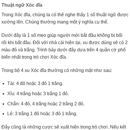
Thuật ngữ Xóc đĩa
Trong Xóc đĩa, chúng ta có thể nghe thấy 1 số thuật ngữ được
xướng lên. Chúng thường mang một ý nghĩa cụ thể.
Dưới đây là 1 số mẹo giúp người mới bắt đầu không bị bối
rối khi bắt đầu. Đối với nhà cái hiện tại, xu được dùng sẽ có 2
màu đỏ và trắng. Trình bày dưới đây dựa trên 4 quân cờ phổ
biến nhất trong trò chơi Xóc đĩa.
Trong bộ 4 xu Xóc đĩa thường có những mặt như sau:
Tài: 4 đỏ hoặc 3 đỏ 1 trắng.
Xỉu: 4 trắng hoặc 3 trắng 1 đỏ.
Chẵn: 4 đỏ, 4 trắng hoặc 2 trắng 2 đỏ.
Lẻ: 3 trắng 1 đỏ hoặc 3 đỏ 1 trắng.
Đây cũng là những cược sẽ xuất hiện trong trò chơi. Nếu kết