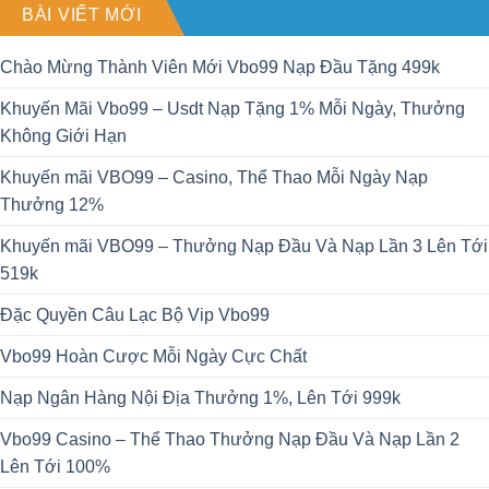
BÀI VIẾT MỚI
Chào Mừng Thành Viên Mới Vbo99 Nạp Đầu Tặng 499k
Khuyến Mãi Vbo99 – Usdt Nạp Tặng 1% Mỗi Ngày, Thưởng
Không Giới Hạn
Khuyến mãi VBO99 – Casino, Thể Thao Mỗi Ngày Nạp
Thưởng 12%
Khuyến mãi VBO99 – Thưởng Nạp Đầu Và Nạp Lần 3 Lên Tới
519k
Đặc Quyền Câu Lạc Bộ Vip Vbo99
Vbo99 Hoàn Cược Mỗi Ngày Cực Chất
Nạp Ngân Hàng Nội Địa Thưởng 1%, Lên Tới 999k
Vbo99 Casino – Thể Thao Thưởng Nạp Đầu Và Nạp Lần 2
Lên Tới 100%